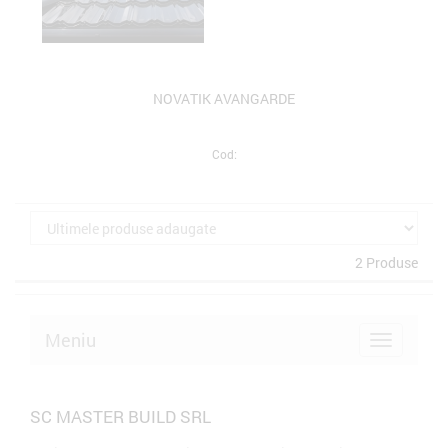
NOVATIK AVANGARDE
Cod:
2 Produse
Meniu
SC MASTER BUILD SRL