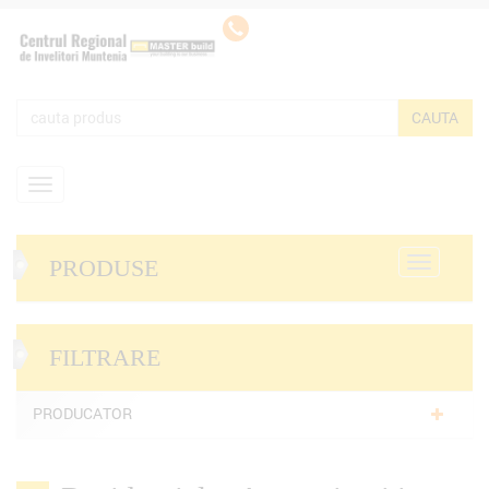
PRODUSE
FILTRARE
PRODUCATOR