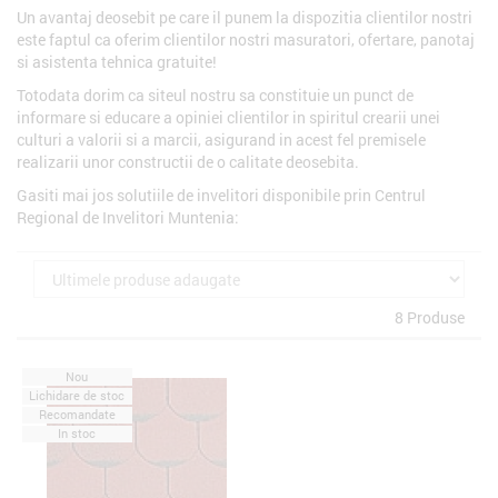
Un avantaj deosebit pe care il punem la dispozitia clientilor nostri
este faptul ca oferim clientilor nostri masuratori, ofertare, panotaj
si asistenta tehnica gratuite!
Totodata dorim ca siteul nostru sa constituie un punct de
informare si educare a opiniei clientilor in spiritul crearii unei
culturi a valorii si a marcii, asigurand in acest fel premisele
realizarii unor constructii de o calitate deosebita.
Gasiti mai jos solutiile de invelitori disponibile prin Centrul
Regional de Invelitori Muntenia:
8 Produse
Nou
Lichidare de stoc
Recomandate
In stoc