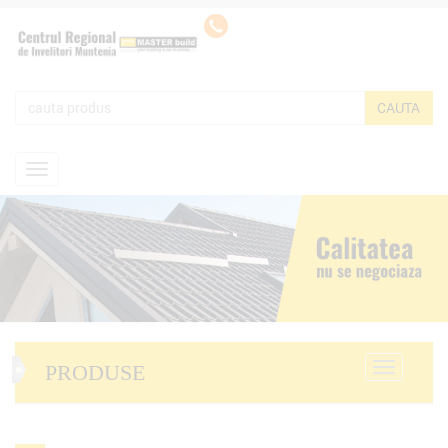
PRODUSE